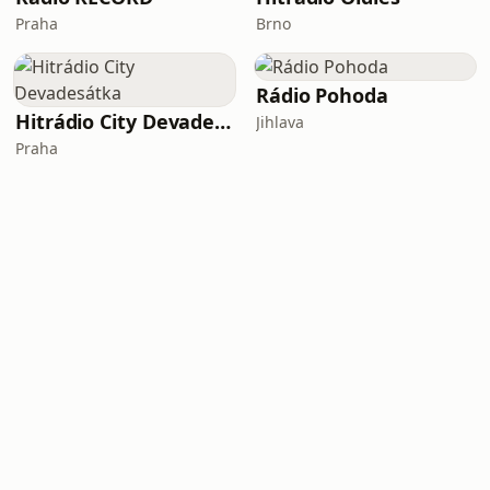
Praha
Brno
Rádio Pohoda
Hitrádio City Devadesátka
Jihlava
Praha