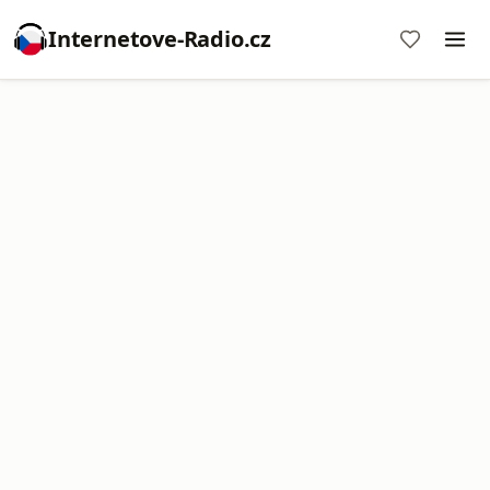
Internetove-Radio.cz