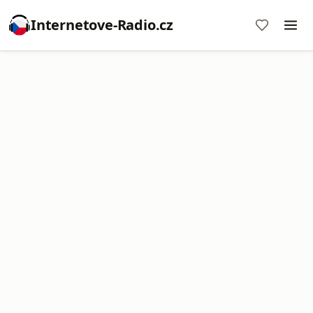
Internetove-Radio.cz