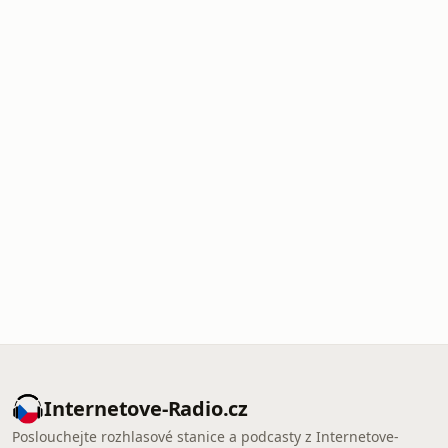
Internetove-Radio.cz
Poslouchejte rozhlasové stanice a podcasty z Internetove-