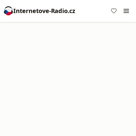
Internetove-Radio.cz