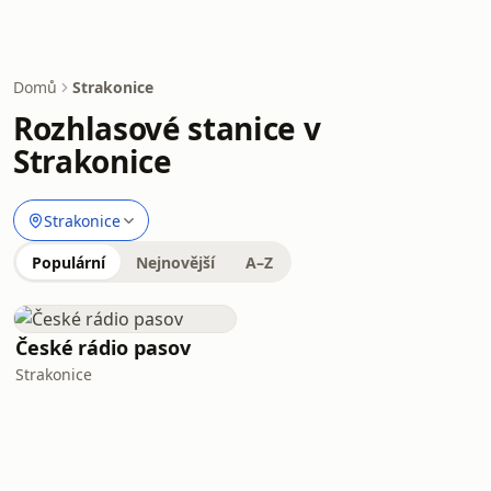
Domů
Strakonice
Rozhlasové stanice v
Strakonice
Strakonice
Populární
Nejnovější
A–Z
České rádio pasov
Strakonice