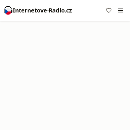
Internetove-Radio.cz