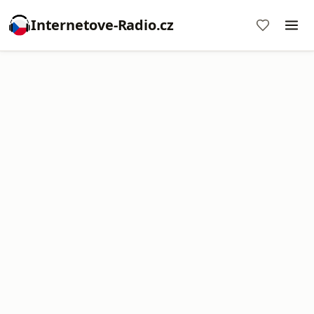
Internetove-Radio.cz