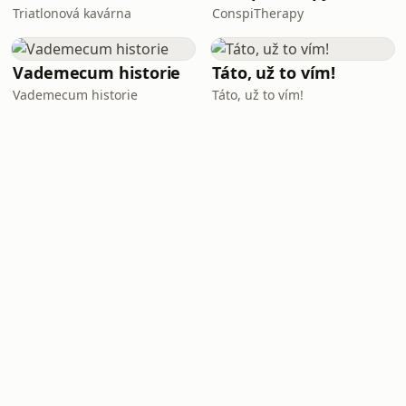
Triatlonová kavárna
ConspiTherapy
Vademecum historie
Táto, už to vím!
Vademecum historie
Táto, už to vím!