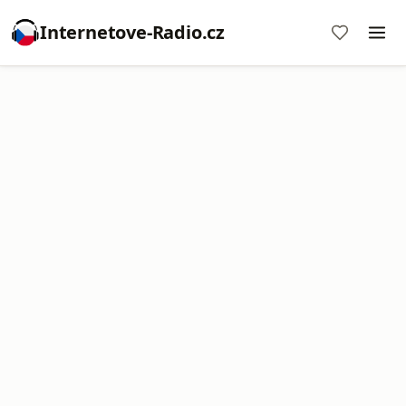
Internetove-Radio.cz