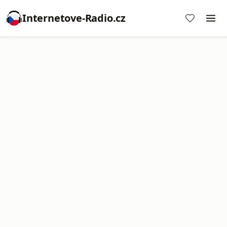
Internetove-Radio.cz