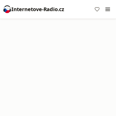
Internetove-Radio.cz