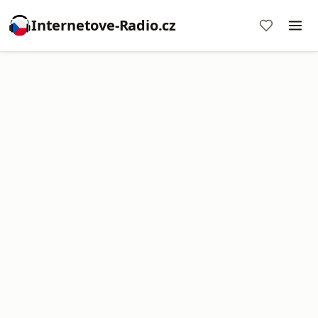
Internetove-Radio.cz