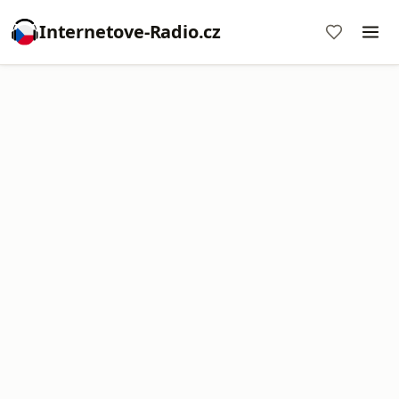
Internetove-Radio.cz