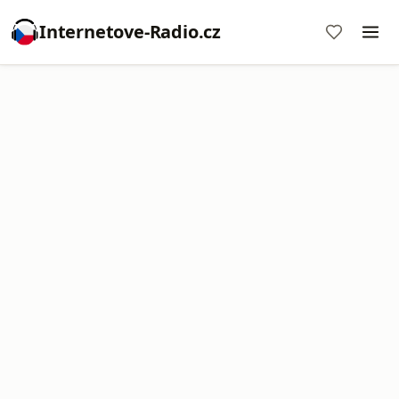
Internetove-Radio.cz