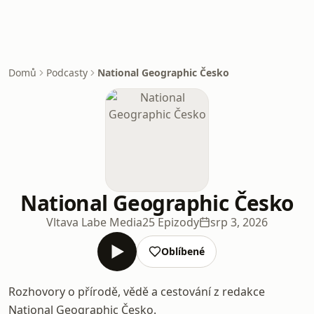
Domů
Podcasty
National Geographic Česko
National Geographic Česko
Vltava Labe Media
25 Epizody
srp 3, 2026
Oblíbené
Rozhovory o přírodě, vědě a cestování z redakce
National Geographic Česko.