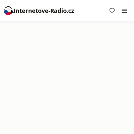
Internetove-Radio.cz