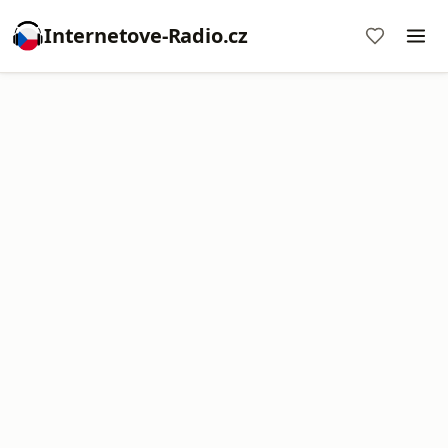
Internetove-Radio.cz