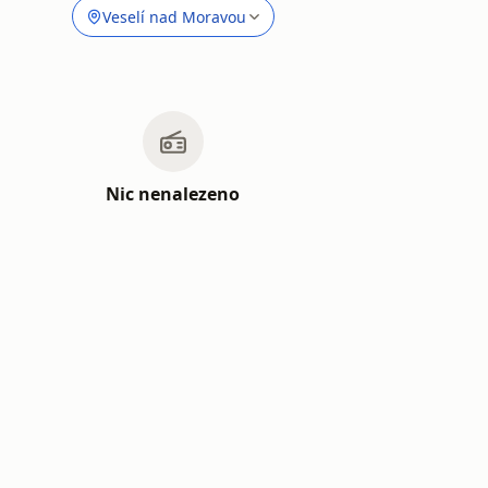
Veselí nad Moravou
Nic nenalezeno