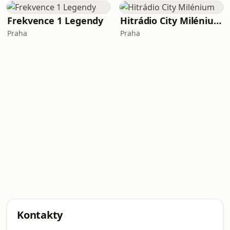
Frekvence 1 Legendy
Hitrádio City Milénium
Praha
Praha
Kontakty