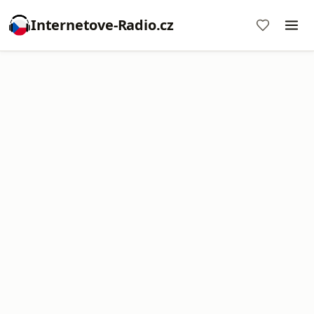
Internetove-Radio.cz