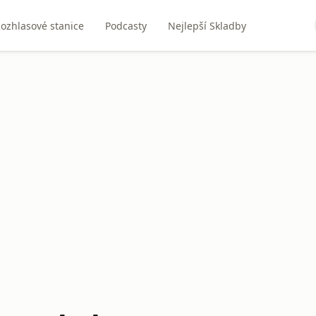
ozhlasové stanice
Podcasty
Nejlepší Skladby