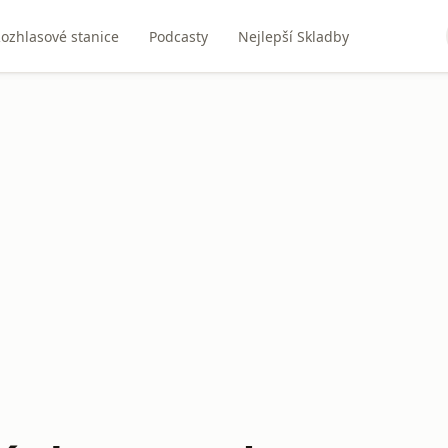
ozhlasové stanice
Podcasty
Nejlepší Skladby