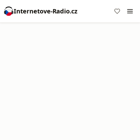
Internetove-Radio.cz