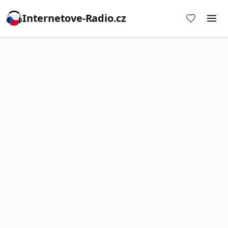
Internetove-Radio.cz