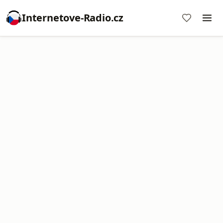
Internetove-Radio.cz