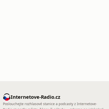
Internetove-Radio.cz
Poslouchejte rozhlasové stanice a podcasty z Internetove-