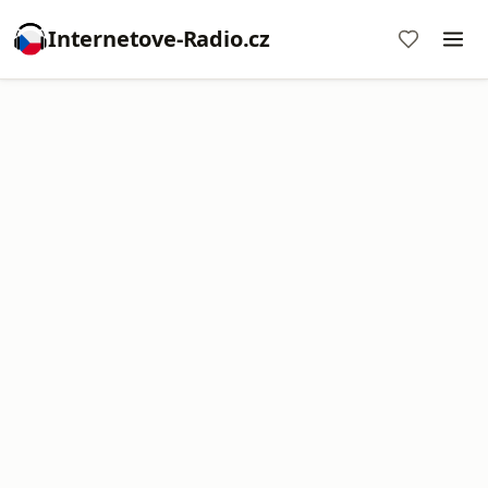
Internetove-Radio.cz