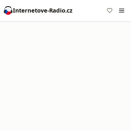
Internetove-Radio.cz