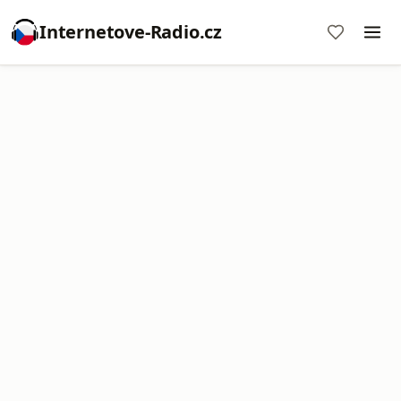
Internetove-Radio.cz