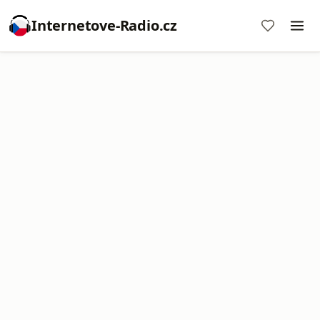
Internetove-Radio.cz