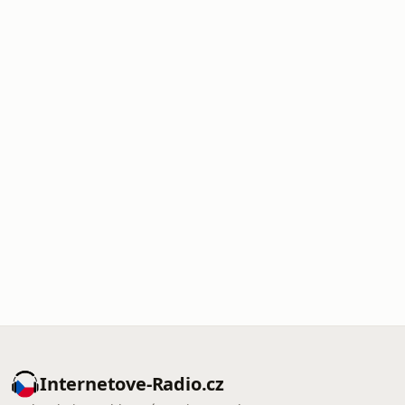
Internetove-Radio.cz