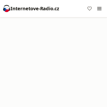
Internetove-Radio.cz