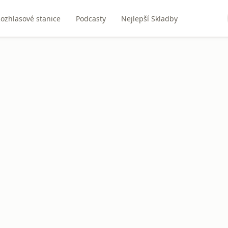
ozhlasové stanice
Podcasty
Nejlepší Skladby