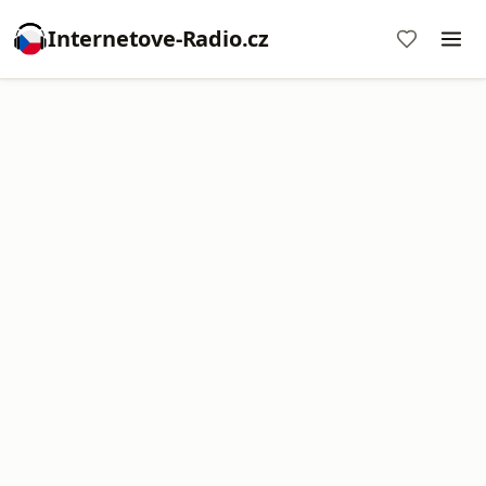
Internetove-Radio.cz