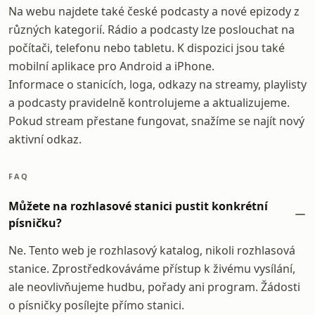
Na webu najdete také české podcasty a nové epizody z
různých kategorií. Rádio a podcasty lze poslouchat na
počítači, telefonu nebo tabletu. K dispozici jsou také
mobilní aplikace pro Android a iPhone.
Informace o stanicích, loga, odkazy na streamy, playlisty
a podcasty pravidelně kontrolujeme a aktualizujeme.
Pokud stream přestane fungovat, snažíme se najít nový
aktivní odkaz.
FAQ
Můžete na rozhlasové stanici pustit konkrétní
písničku?
Ne. Tento web je rozhlasový katalog, nikoli rozhlasová
stanice. Zprostředkováváme přístup k živému vysílání,
ale neovlivňujeme hudbu, pořady ani program. Žádosti
o písničky posílejte přímo stanici.