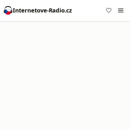
Internetove-Radio.cz