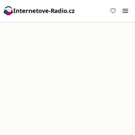
Internetove-Radio.cz