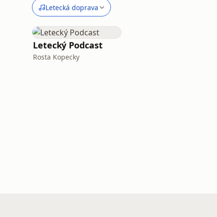
Letecká doprava
Letecký Podcast
Rosta Kopecky