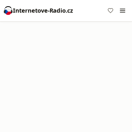
Internetove-Radio.cz