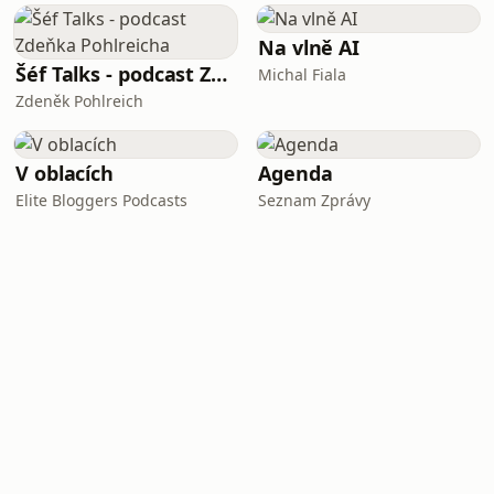
Na vlně AI
Šéf Talks - podcast Zdeňka Pohlreicha
Michal Fiala
Zdeněk Pohlreich
V oblacích
Agenda
Elite Bloggers Podcasts
Seznam Zprávy