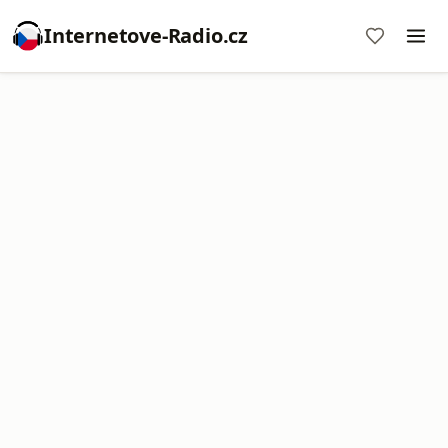
Internetove-Radio.cz