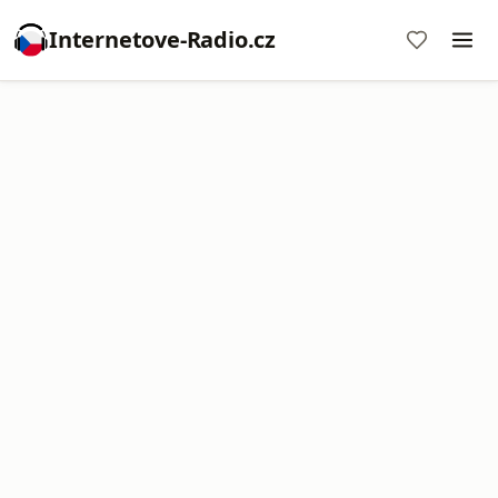
Internetove-Radio.cz