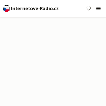
Internetove-Radio.cz