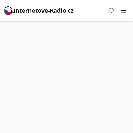
Internetove-Radio.cz