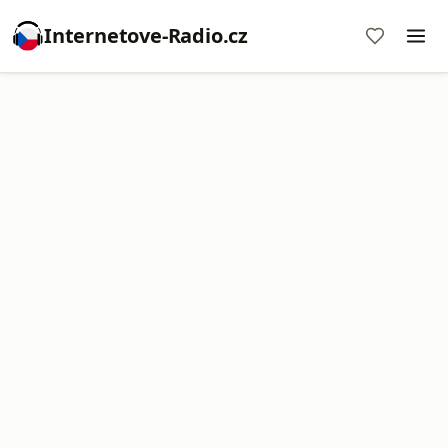
Internetove-Radio.cz