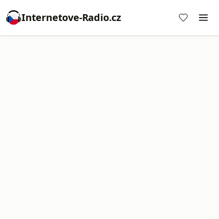
Internetove-Radio.cz