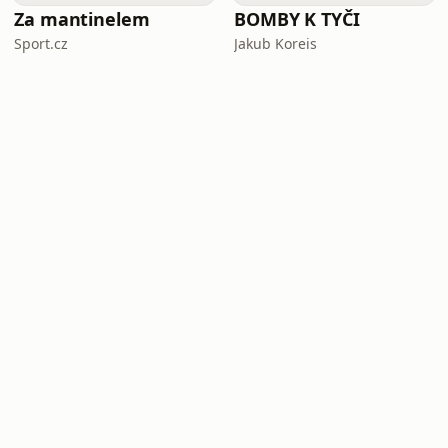
Za mantinelem
BOMBY K TYČI
Sport.cz
Jakub Koreis