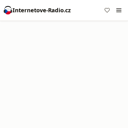
Internetove-Radio.cz