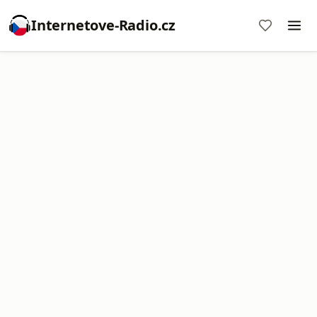
Internetove-Radio.cz