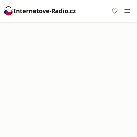
Internetove-Radio.cz