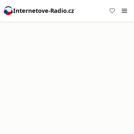
Internetove-Radio.cz