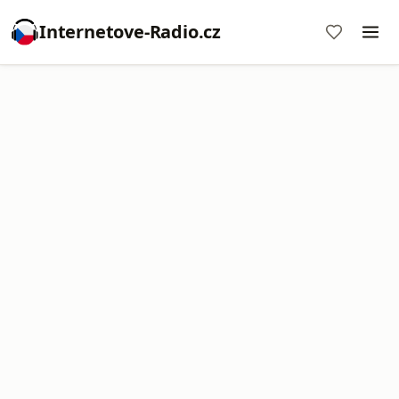
Internetove-Radio.cz