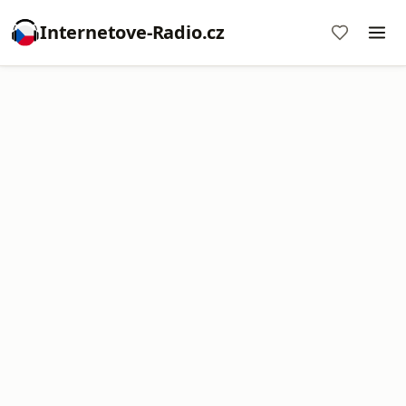
Internetove-Radio.cz