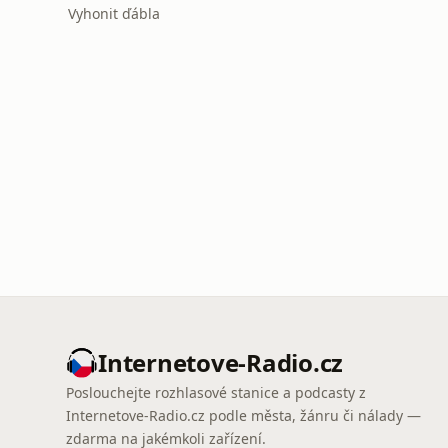
Vyhonit ďábla
Internetove-Radio.cz
Poslouchejte rozhlasové stanice a podcasty z
Internetove-Radio.cz podle města, žánru či nálady —
zdarma na jakémkoli zařízení.