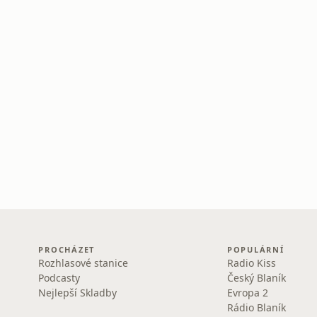
PROCHÁZET
POPULÁRNÍ
Rozhlasové stanice
Radio Kiss
Podcasty
Český Blaník
Nejlepší Skladby
Evropa 2
Rádio Blaník