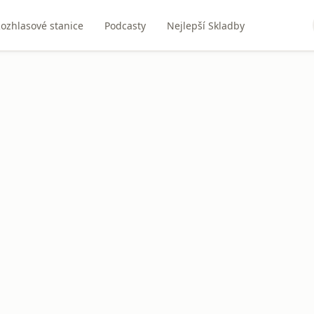
ozhlasové stanice
Podcasty
Nejlepší Skladby