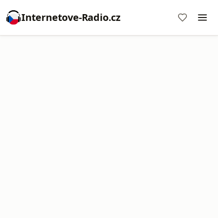
Internetove-Radio.cz