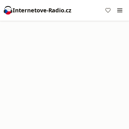
Internetove-Radio.cz